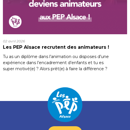
02 avril 2026
Les PEP Alsace recrutent des animateurs !
Tu as un diplôme dans l’animation ou disposes d’une
expérience dans l’encadrement d’enfants et tu es
super motivé(e) ? Alors prêt(e) à faire la différence ?