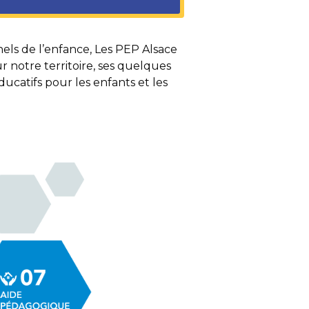
nels de l’enfance, Les PEP Alsace
 notre territoire, ses quelques
ucatifs pour les enfants et les