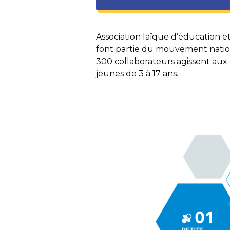
Association laïque d’éducation et
font partie du mouvement nationa
300 collaborateurs agissent aux 
jeunes de 3 à 17 ans.