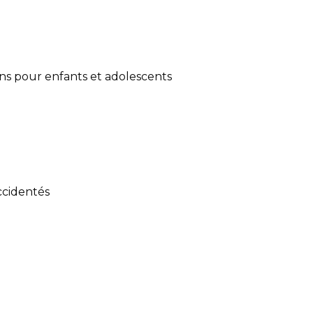
ns pour enfants et adolescents
ccidentés