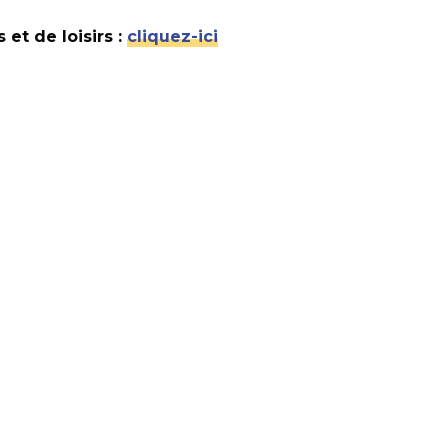
et de loisirs :
cliquez-ici