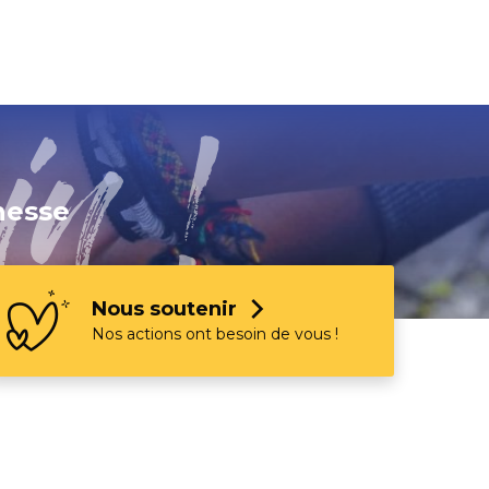
nesse
Nous soutenir
Nos actions ont besoin de vous !