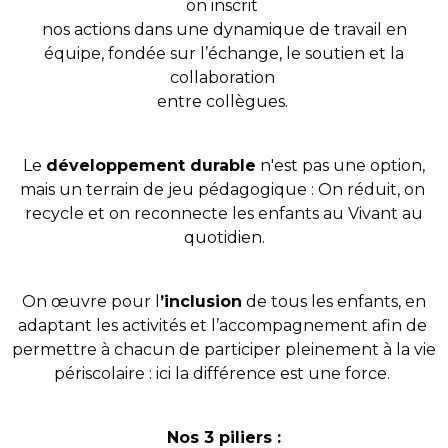
on inscrit
nos actions dans une dynamique de travail en
équipe, fondée sur l’échange, le soutien et la
collaboration
entre collègues.
Le
développement durable
n'est pas une option,
mais un terrain de jeu pédagogique : On réduit, on
recycle et on reconnecte les enfants au Vivant au
quotidien.
On œuvre pour l
’inclusion
de tous les enfants, en
adaptant les activités et l’accompagnement afin de
permettre à chacun de participer pleinement à la vie
périscolaire : ici la différence est une force.
Nos 3 piliers :